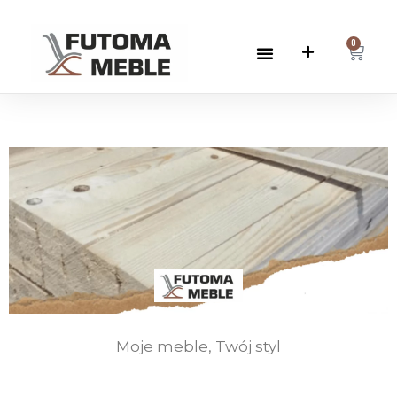
0
Moje meble, Twój styl