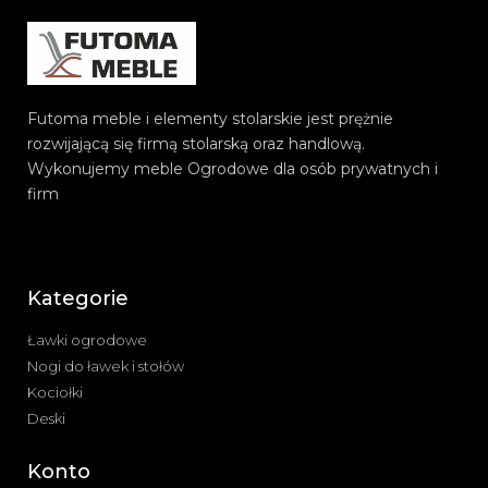
Futoma meble i elementy stolarskie jest prężnie
rozwijającą się firmą stolarską oraz handlową.
Wykonujemy meble Ogrodowe dla osób prywatnych i
firm
Kategorie
Ławki ogrodowe
Nogi do ławek i stołów
Kociołki
Deski
Konto