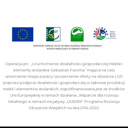
Operacja pn.: „Uruchomienie działalności gospodarczej Meble i
elementy stolarskie Sebastian Futoma” mająca na celu
utworzenie miejsca pracy i poszerzenie oferty na obszarze LGD
poprzez podjęcie działalności gospodarczej w zakresie produkcji
mebli i elementów stolarskich, współfinansowana jest ze środków
Unii Europejskiej w ramach działania „Wsparcie dla rozwoju
lokalnego w ramach inicjatywy „LEADER” Programu Rozwoju
Obszarów Wiejskich na lata 2014-2020.