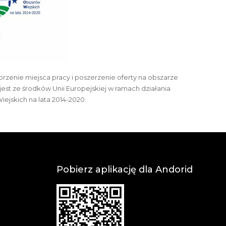
rzenie miejsca pracy i poszerzenie oferty na obszarze
est ze środków Unii Europejskiej w ramach działania
jskich na lata 2014-2020.
Pobierz aplikację dla Andorid