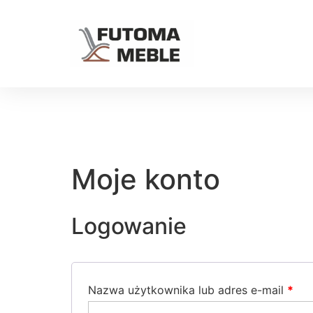
Moje konto
Logowanie
Nazwa użytkownika lub adres e-mail
*