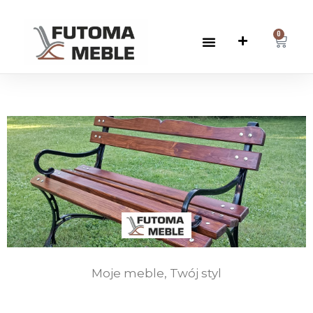
0
Moje meble, Twój styl