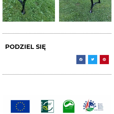
PODZIEL SIĘ