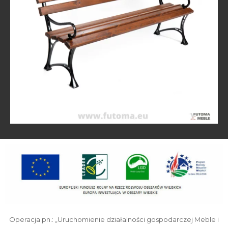
Operacja pn.: „Uruchomienie działalności gospodarczej Meble i